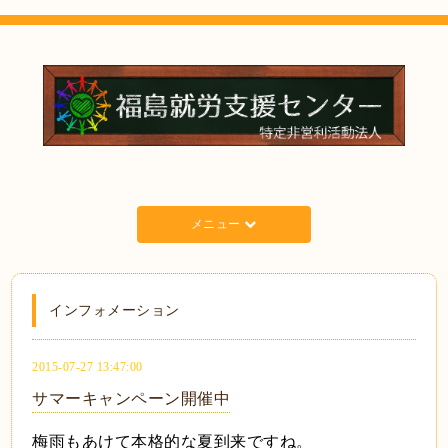
メニュー
インフォメーション
2015-07-27 13:47:00
サマーキャンペーン開催中
梅雨もあけて本格的な夏到来ですね。