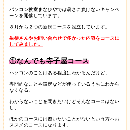
パソコン教室まなびやでは暑さに負けないキャンペ
ーンを開催しています。
８月から２つの新規コースを設立しています。
生徒さんやお問い合わせで多かった内容をコースに
してみました。
①なんでも寺子屋コース
パソコンのことはある程度はわかるんだけど、
専門的なことや設定などが使っているうちにわから
なくなる、
わからないことを聞きたいけどそんなコースはない
し、
ほかのコースには習いたいことがないという方へお
ススメのコースになります。