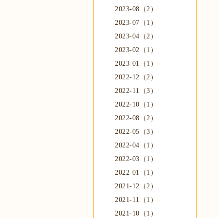
2023-08（2）
2023-07（1）
2023-04（2）
2023-02（1）
2023-01（1）
2022-12（2）
2022-11（3）
2022-10（1）
2022-08（2）
2022-05（3）
2022-04（1）
2022-03（1）
2022-01（1）
2021-12（2）
2021-11（1）
2021-10（1）