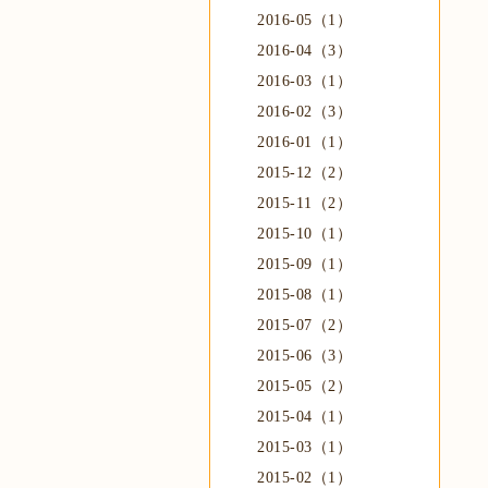
2016-05（1）
2016-04（3）
2016-03（1）
2016-02（3）
2016-01（1）
2015-12（2）
2015-11（2）
2015-10（1）
2015-09（1）
2015-08（1）
2015-07（2）
2015-06（3）
2015-05（2）
2015-04（1）
2015-03（1）
2015-02（1）