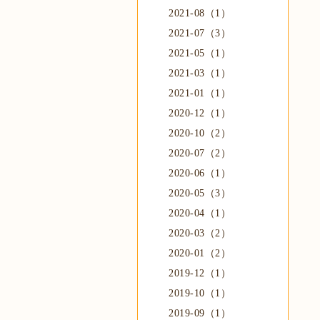
2021-08（1）
2021-07（3）
2021-05（1）
2021-03（1）
2021-01（1）
2020-12（1）
2020-10（2）
2020-07（2）
2020-06（1）
2020-05（3）
2020-04（1）
2020-03（2）
2020-01（2）
2019-12（1）
2019-10（1）
2019-09（1）