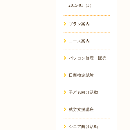
2015-01（3）
プラン案内
コース案内
パソコン修理・販売
日商検定試験
子ども向け活動
就労支援講座
シニア向け活動