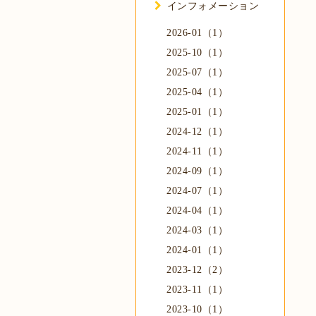
インフォメーション
2026-01（1）
2025-10（1）
2025-07（1）
2025-04（1）
2025-01（1）
2024-12（1）
2024-11（1）
2024-09（1）
2024-07（1）
2024-04（1）
2024-03（1）
2024-01（1）
2023-12（2）
2023-11（1）
2023-10（1）