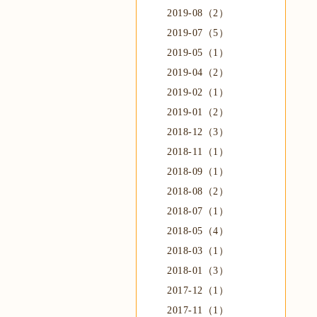
2019-08（2）
2019-07（5）
2019-05（1）
2019-04（2）
2019-02（1）
2019-01（2）
2018-12（3）
2018-11（1）
2018-09（1）
2018-08（2）
2018-07（1）
2018-05（4）
2018-03（1）
2018-01（3）
2017-12（1）
2017-11（1）