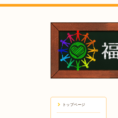
トップページ