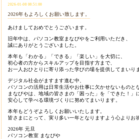
2026-01-08 08:51:00
2026年もよろしくお願い致します。
あけましておめでとうございます。
旧年中は、パソコン教室まなびやをご利用いただき、
誠にありがとうございました。
本年も「わかる」「できる」「楽しい」を大切に、
初心者の方からスキルアップを目指す方まで、
お一人おひとりに寄り添った学びの場を提供してまいり
デジタル社会がますます進む中、
パソコンの活用は日常生活やお仕事に欠かせないものと
まなびやは、地域の皆さまの「困った」を「できた！」
安心して学べる環境づくりに努めてまいります。
本年もどうぞよろしくお願いいたします。
皆さまにとって、実り多い一年となりますよう心よりお
2026年 元旦
パソコン教室 まなびや