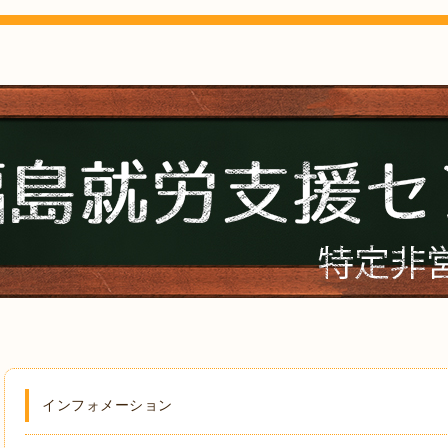
インフォメーション