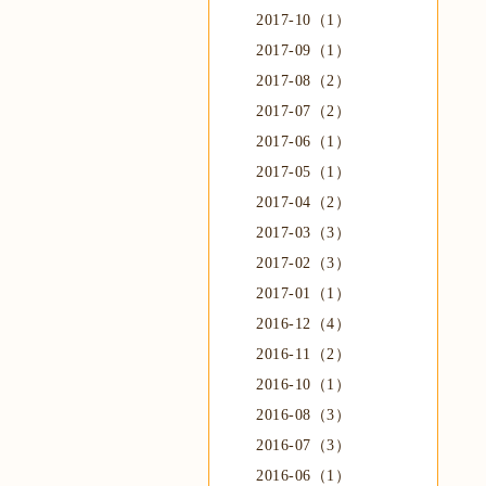
2017-10（1）
2017-09（1）
2017-08（2）
2017-07（2）
2017-06（1）
2017-05（1）
2017-04（2）
2017-03（3）
2017-02（3）
2017-01（1）
2016-12（4）
2016-11（2）
2016-10（1）
2016-08（3）
2016-07（3）
2016-06（1）