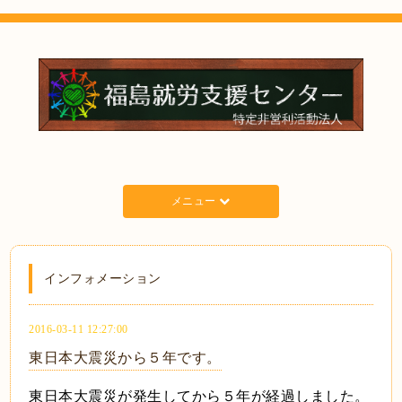
メニュー
インフォメーション
2016-03-11 12:27:00
東日本大震災から５年です。
東日本大震災が発生してから５年が経過しました。