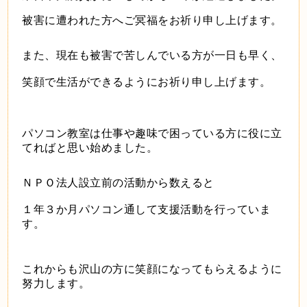
被害に遭われた方へご冥福をお祈り申し上げます。
また、現在も被害で苦しんでいる方が一日も早く、
笑顔で生活ができるようにお祈り申し上げます。
パソコン教室は仕事や趣味で困っている方に
役に立
てればと思い始めました。
ＮＰＯ法人設立前の活動から数えると
１年３か月パソコン通して支援活動を行っていま
す。
これからも沢山の方に笑顔になってもらえるように
努力します。