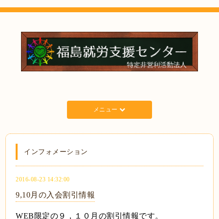
メニュー
インフォメーション
2016-08-23 14:32:00
9,10月の入会割引情報
WEB限定の９，１０月の割引情報です。