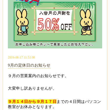
2016-08-17 11:51:00
9月の定休日のお知らせ
９月の営業案内のお知らせです。
大変申し訳ありませんが、
９月１４日から９月１７日
までの４日間はパソコン
教室がお休みとなります。