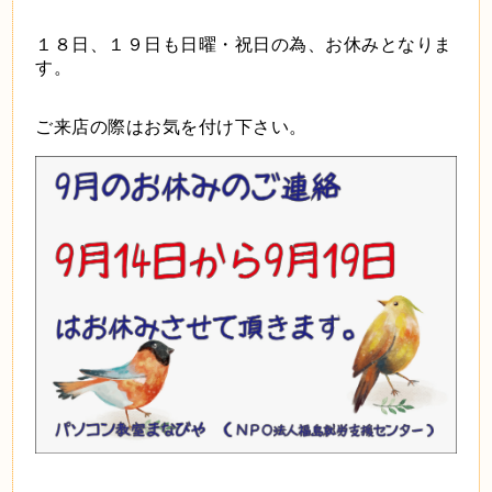
１８日、１９日も日曜・祝日の為、お休みとなりま
す。
ご来店の際はお気を付け下さい。