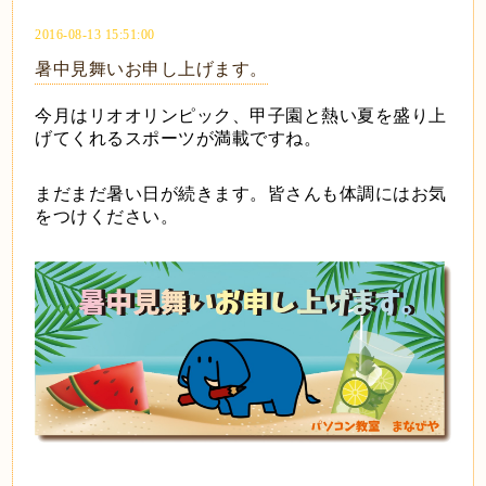
2016-08-13 15:51:00
暑中見舞いお申し上げます。
今月はリオオリンピック、甲子園と熱い夏を盛り上
げてくれるスポーツが満載ですね。
まだまだ暑い日が続きます。皆さんも体調にはお気
をつけください。