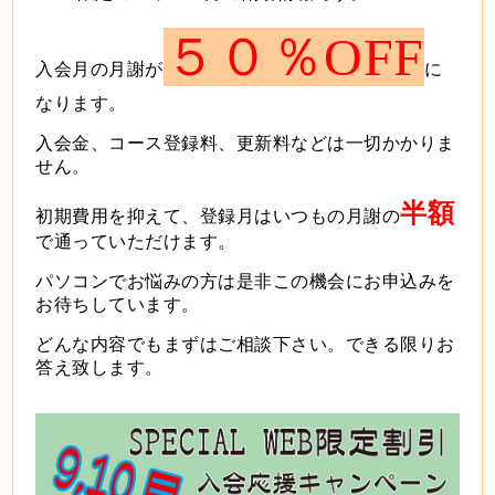
５０％OFF
入会月の月謝が
に
なります。
入会金、コース登録料、更新料などは一切かかりま
せん。
半額
初期費用を抑えて、登録月はいつもの月謝の
で通っていただけます。
パソコンでお悩みの方は是非この機会にお申込みを
お待ちしています。
どんな内容でもまずはご相談下さい。できる限りお
答え致します。