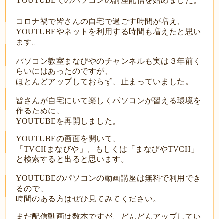
YOUTUBEでのパソコンの講座配信を始めました。
コロナ禍で
皆さんの自宅で過ごす時間が増え、
YOUTUBEやネットを利用する時間も増えたと思い
ます。
パソコン教室まなびやのチャンネルも実は３年前く
らいにはあったのですが、
ほとんどアップしておらず、止まっていました。
皆さんが自宅にいて楽しくパソコンが習える環境を
作るために、
YOUTUBEを再開しました。
YOUTUBEの画面を開いて、
「TVCHまなびや」、もしくは「まなびやTVCH」
と検索すると出ると思います。
YOUTUBEのパソコンの動画講座は無料で利用でき
るので、
時間のある方はぜひ見てみてください。
まだ配信動画は数本ですが、どんどんアップしてい