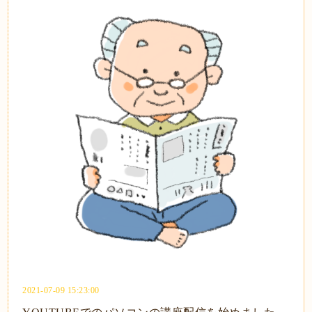
2021-07-09 15:23:00