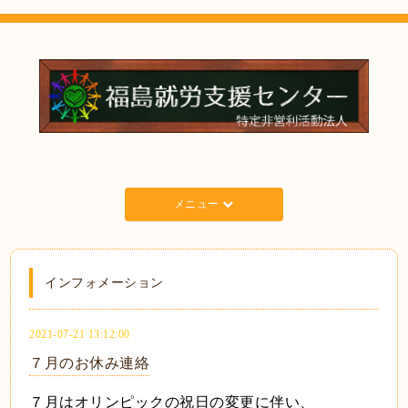
メニュー
インフォメーション
2021-07-21 13:12:00
７月のお休み連絡
７月はオリンピックの祝日の変更に伴い、