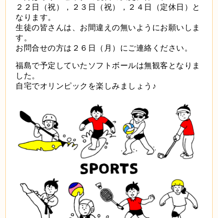
２２日（祝），２３日（祝），２４日（定休日）と
なります。
生徒の皆さんは、お間違えの無いようにお願いしま
す。
お問合せの方は２６日（月）にご連絡ください。
福島で予定していたソフトボールは無観客となりま
した。
自宅でオリンピックを楽しみましょう♪