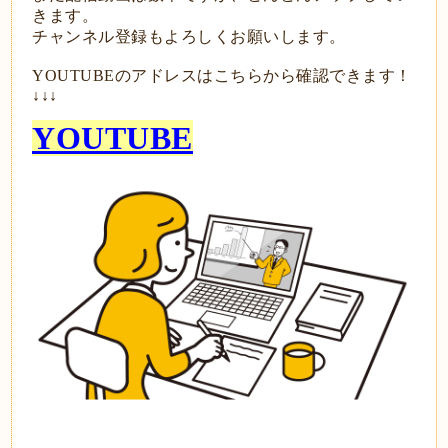
きます。
チャンネル登録もよろしくお願いします。
YOUTUBEのアドレスはこちらから確認できます！
↓↓↓
YOUTUBE