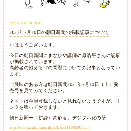
2021-07-10 10:16:00
2021年7月10日の朝日新聞の掲載記事について
おはようございます。
今日の朝日新聞にまなびや講師の原浩平さんの記事
が掲載されています。
高齢者の抱えるITの問題についての記事となってい
ます。
ご興味のある方は朝日新聞2021年7月10日（土）発
売号を見てみてください。
ネットは会員登録しないと見れないようですが、リ
ンクを張っておきます。
朝日新聞ー（耕論）高齢者、デジタル化の壁
https://www.asahi.com/articles/DA3S14968595.html