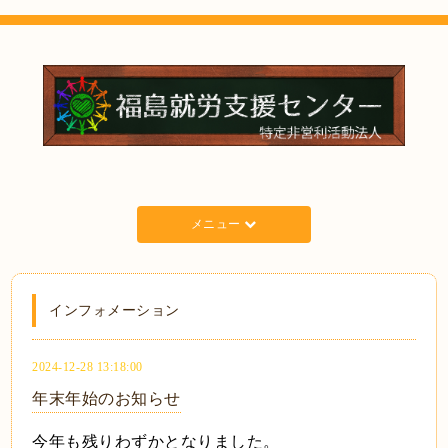
メニュー
インフォメーション
2024-12-28 13:18:00
年末年始のお知らせ
今年も残りわずかとなりました。