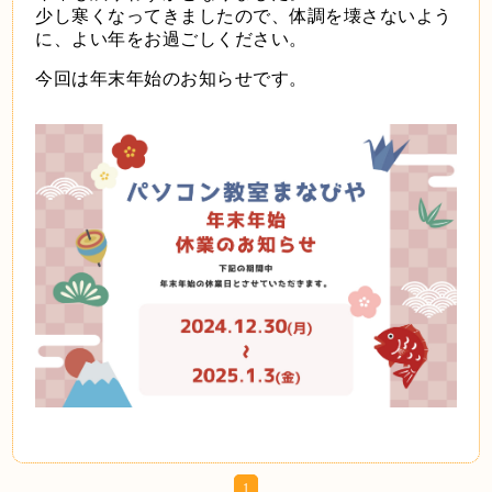
少し寒くなってきましたので、体調を壊さないよう
に、よい年をお過ごしください。
今回は年末年始のお知らせです。
1