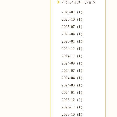
インフォメーション
2026-01（1）
2025-10（1）
2025-07（1）
2025-04（1）
2025-01（1）
2024-12（1）
2024-11（1）
2024-09（1）
2024-07（1）
2024-04（1）
2024-03（1）
2024-01（1）
2023-12（2）
2023-11（1）
2023-10（1）