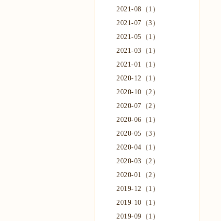
2021-08（1）
2021-07（3）
2021-05（1）
2021-03（1）
2021-01（1）
2020-12（1）
2020-10（2）
2020-07（2）
2020-06（1）
2020-05（3）
2020-04（1）
2020-03（2）
2020-01（2）
2019-12（1）
2019-10（1）
2019-09（1）