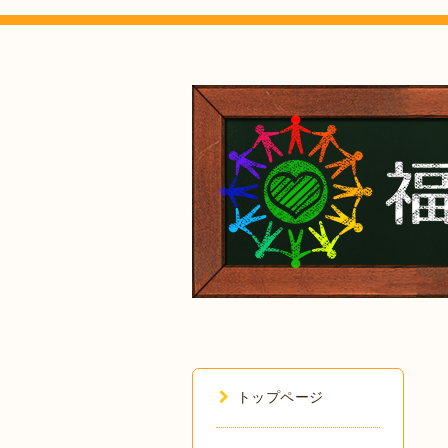
トップページ