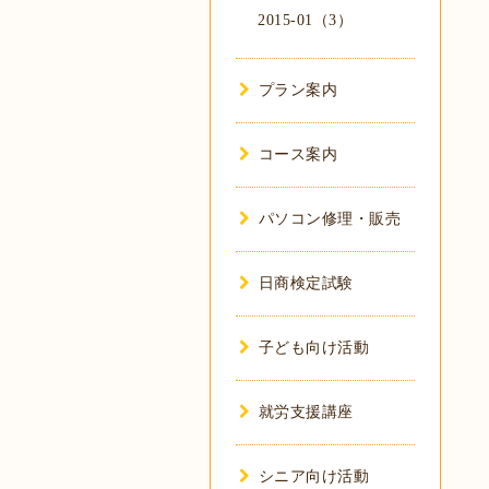
2015-01（3）
プラン案内
コース案内
パソコン修理・販売
日商検定試験
子ども向け活動
就労支援講座
シニア向け活動