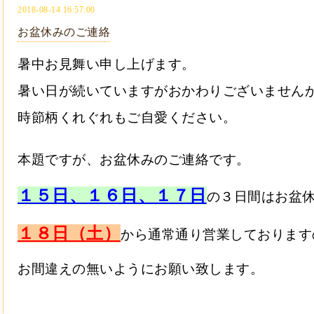
2018-08-14 16:57:00
お盆休みのご連絡
暑中お見舞い申し上げます。
暑い日が続いていますがおかわりございません
時節柄くれぐれもご自愛ください。
本題ですが、お盆休みのご連絡です。
１５日、１６日、１７日
の３日間はお盆
１８日（土）
から通常通り営業しております
お間違えの無いようにお願い致します。