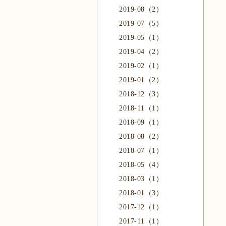
2019-08（2）
2019-07（5）
2019-05（1）
2019-04（2）
2019-02（1）
2019-01（2）
2018-12（3）
2018-11（1）
2018-09（1）
2018-08（2）
2018-07（1）
2018-05（4）
2018-03（1）
2018-01（3）
2017-12（1）
2017-11（1）