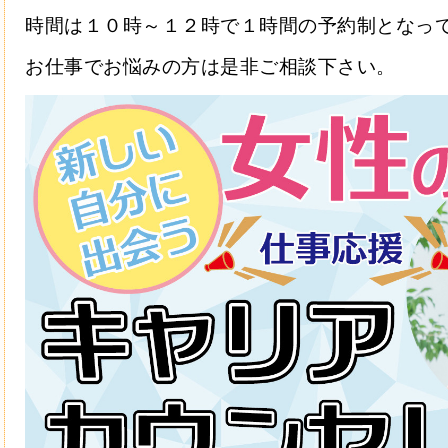
時間は１０時～１２時で１時間の予約制となっ
お仕事でお悩みの方は是非ご相談下さい。