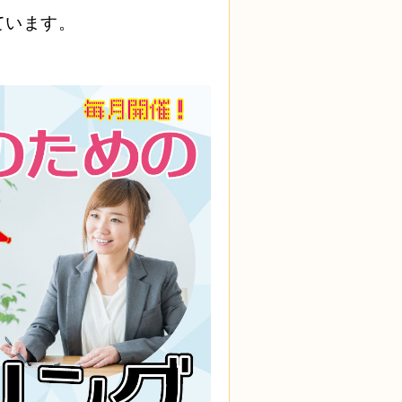
ています。