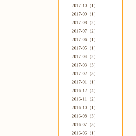
2017-10（1）
2017-09（1）
2017-08（2）
2017-07（2）
2017-06（1）
2017-05（1）
2017-04（2）
2017-03（3）
2017-02（3）
2017-01（1）
2016-12（4）
2016-11（2）
2016-10（1）
2016-08（3）
2016-07（3）
2016-06（1）