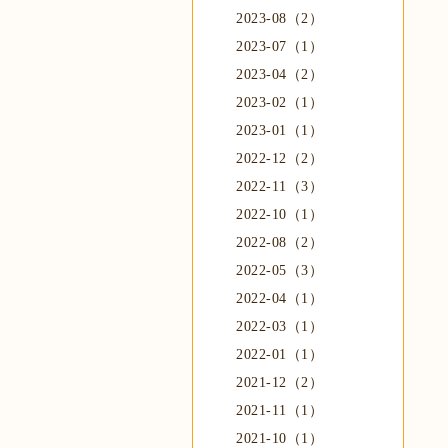
2023-08（2）
2023-07（1）
2023-04（2）
2023-02（1）
2023-01（1）
2022-12（2）
2022-11（3）
2022-10（1）
2022-08（2）
2022-05（3）
2022-04（1）
2022-03（1）
2022-01（1）
2021-12（2）
2021-11（1）
2021-10（1）