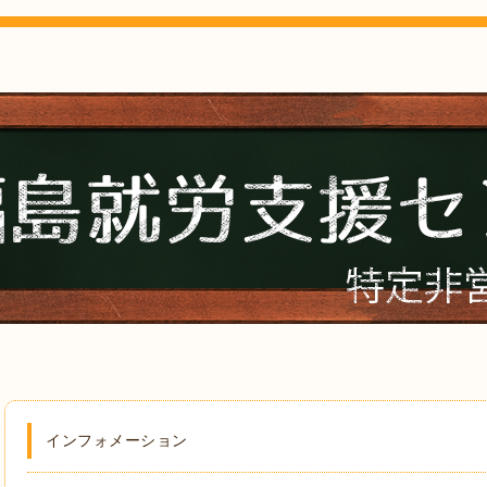
インフォメーション