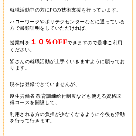
就職活動中の方にPCの技術支援を行っています。
ハローワークやポリテクセンターなどに通っている
方で書類証明をしていただければ、
１０％OFF
授業料を
できますので是非ご利用
ください。
皆さんの就職活動が上手くいきますように願ってお
ります。
現在は登録できていませんが、
厚生労働省 教育訓練給付制度なども使える資格取
得コースを開設して、
利用される方の負担が少なくなるように今後も活動
を行って行きます。