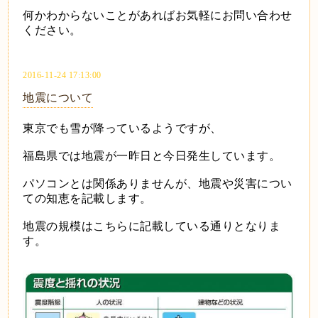
何かわからないことがあればお気軽にお問い合わせ
ください。
2016-11-24 17:13:00
地震について
東京でも雪が降っているようですが、
福島県では地震が一昨日と今日発生しています。
パソコンとは関係ありませんが、地震や災害につい
ての知恵を記載します。
地震の規模はこちらに記載している通りとなりま
す。