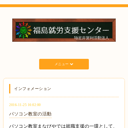
メニュー
インフォメーション
2016-11-25 16:02:00
パソコン教室の活動
パソコン教室まなびやでは就職支援の一環として、