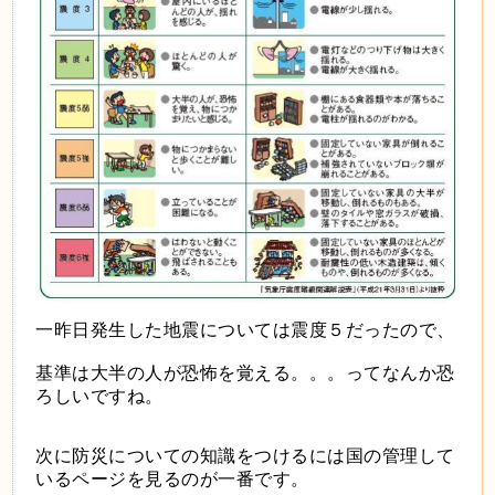
一昨日発生した地震については震度５だったので、
基準は大半の人が恐怖を覚える。。。ってなんか恐
ろしいですね。
次に防災についての知識をつけるには国の管理して
いるページを見るのが一番です。