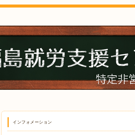
インフォメーション