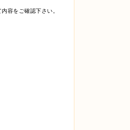
て内容をご確認下さい。