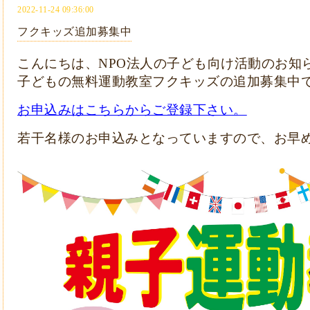
2022-11-24 09:36:00
フクキッズ追加募集中
こんにちは、NPO法人の子ども向け活動のお知
子どもの無料運動教室フクキッズの追加募集中
お申込みはこちらからご登録下さい。
若干名様のお申込みとなっていますので、お早