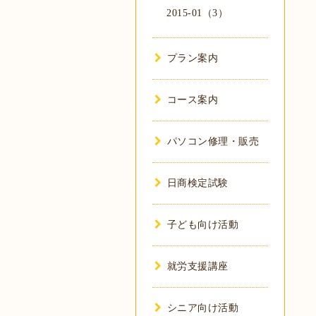
2015-01（3）
プラン案内
コース案内
パソコン修理・販売
日商検定試験
子ども向け活動
就労支援講座
シニア向け活動