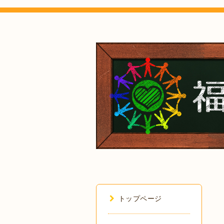
トップページ