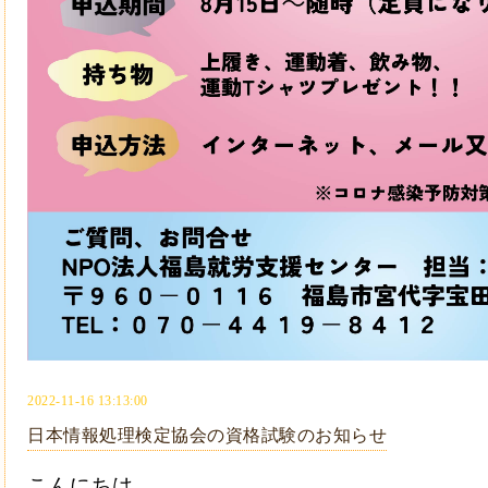
2022-11-16 13:13:00
日本情報処理検定協会の資格試験のお知らせ
こんにちは、