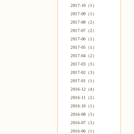
2017-10（1）
2017-09（1）
2017-08（2）
2017-07（2）
2017-06（1）
2017-05（1）
2017-04（2）
2017-03（3）
2017-02（3）
2017-01（1）
2016-12（4）
2016-11（2）
2016-10（1）
2016-08（3）
2016-07（3）
2016-06（1）