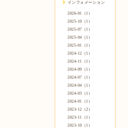
インフォメーション
2026-01（1）
2025-10（1）
2025-07（1）
2025-04（1）
2025-01（1）
2024-12（1）
2024-11（1）
2024-09（1）
2024-07（1）
2024-04（1）
2024-03（1）
2024-01（1）
2023-12（2）
2023-11（1）
2023-10（1）