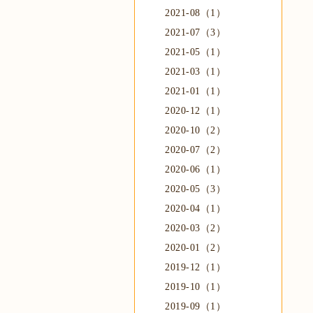
2021-08（1）
2021-07（3）
2021-05（1）
2021-03（1）
2021-01（1）
2020-12（1）
2020-10（2）
2020-07（2）
2020-06（1）
2020-05（3）
2020-04（1）
2020-03（2）
2020-01（2）
2019-12（1）
2019-10（1）
2019-09（1）