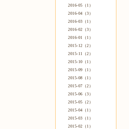
2016-05（1）
2016-04（3）
2016-03（1）
2016-02（3）
2016-01（1）
2015-12（2）
2015-11（2）
2015-10（1）
2015-09（1）
2015-08（1）
2015-07（2）
2015-06（3）
2015-05（2）
2015-04（1）
2015-03（1）
2015-02（1）