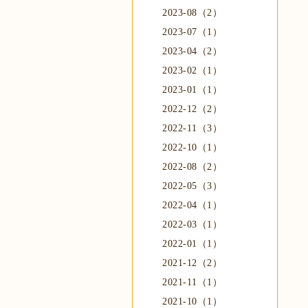
2023-08（2）
2023-07（1）
2023-04（2）
2023-02（1）
2023-01（1）
2022-12（2）
2022-11（3）
2022-10（1）
2022-08（2）
2022-05（3）
2022-04（1）
2022-03（1）
2022-01（1）
2021-12（2）
2021-11（1）
2021-10（1）