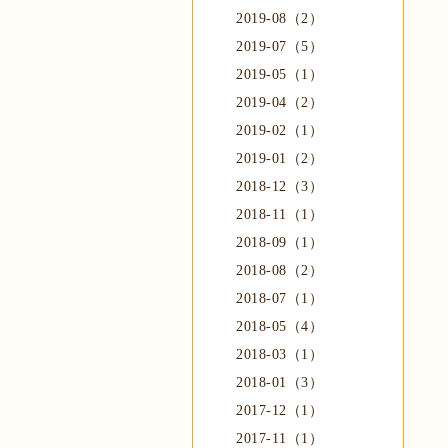
2019-08（2）
2019-07（5）
2019-05（1）
2019-04（2）
2019-02（1）
2019-01（2）
2018-12（3）
2018-11（1）
2018-09（1）
2018-08（2）
2018-07（1）
2018-05（4）
2018-03（1）
2018-01（3）
2017-12（1）
2017-11（1）