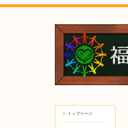
トップページ