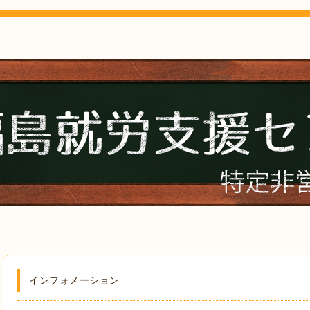
インフォメーション