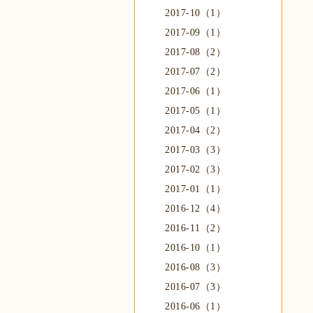
2017-10（1）
2017-09（1）
2017-08（2）
2017-07（2）
2017-06（1）
2017-05（1）
2017-04（2）
2017-03（3）
2017-02（3）
2017-01（1）
2016-12（4）
2016-11（2）
2016-10（1）
2016-08（3）
2016-07（3）
2016-06（1）