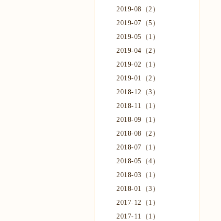
2019-08（2）
2019-07（5）
2019-05（1）
2019-04（2）
2019-02（1）
2019-01（2）
2018-12（3）
2018-11（1）
2018-09（1）
2018-08（2）
2018-07（1）
2018-05（4）
2018-03（1）
2018-01（3）
2017-12（1）
2017-11（1）