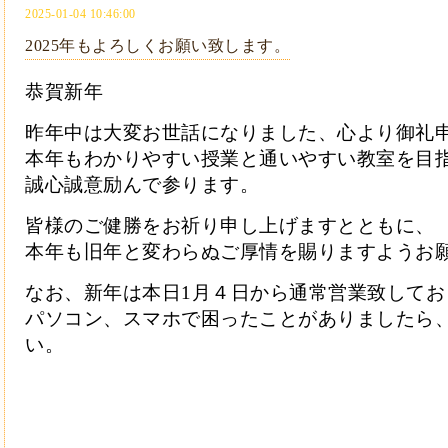
2025-01-04 10:46:00
2025年もよろしくお願い致します。
恭賀新年
昨年中は大変お世話になりました、心より御礼
本年もわかりやすい授業と通いやすい教室を目
誠心誠意励んで参ります。
皆様のご健勝をお祈り申し上げますとともに、
本年も旧年と変わらぬご厚情を賜りますようお
なお、新年は本日1月４日から通常営業致してお
パソコン、スマホで困ったことがありましたら
い。