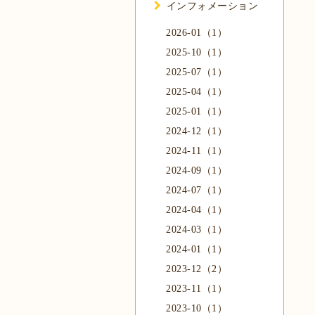
インフォメーション
2026-01（1）
2025-10（1）
2025-07（1）
2025-04（1）
2025-01（1）
2024-12（1）
2024-11（1）
2024-09（1）
2024-07（1）
2024-04（1）
2024-03（1）
2024-01（1）
2023-12（2）
2023-11（1）
2023-10（1）