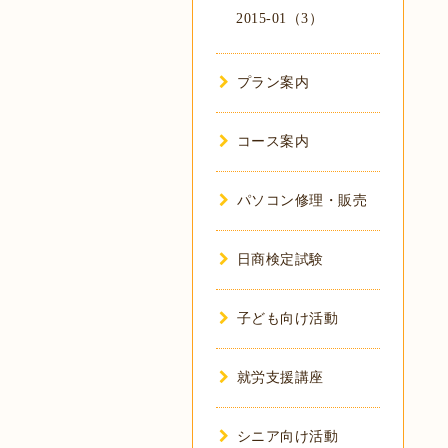
2015-01（3）
プラン案内
コース案内
パソコン修理・販売
日商検定試験
子ども向け活動
就労支援講座
シニア向け活動