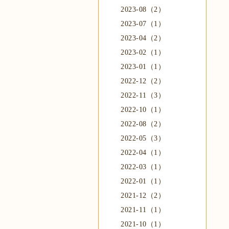
2023-08（2）
2023-07（1）
2023-04（2）
2023-02（1）
2023-01（1）
2022-12（2）
2022-11（3）
2022-10（1）
2022-08（2）
2022-05（3）
2022-04（1）
2022-03（1）
2022-01（1）
2021-12（2）
2021-11（1）
2021-10（1）