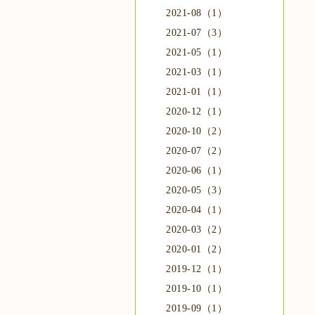
2021-08（1）
2021-07（3）
2021-05（1）
2021-03（1）
2021-01（1）
2020-12（1）
2020-10（2）
2020-07（2）
2020-06（1）
2020-05（3）
2020-04（1）
2020-03（2）
2020-01（2）
2019-12（1）
2019-10（1）
2019-09（1）