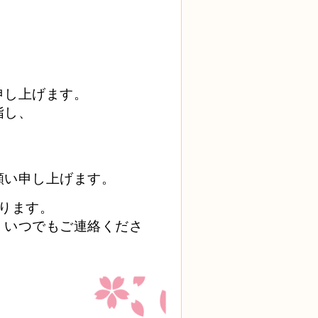
申し上げます。
指し、
願い申し上げます。
ります。
、いつでもご連絡くださ