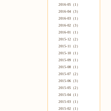
2016-05（1）
2016-04（3）
2016-03（1）
2016-02（3）
2016-01（1）
2015-12（2）
2015-11（2）
2015-10（1）
2015-09（1）
2015-08（1）
2015-07（2）
2015-06（3）
2015-05（2）
2015-04（1）
2015-03（1）
2015-02（1）