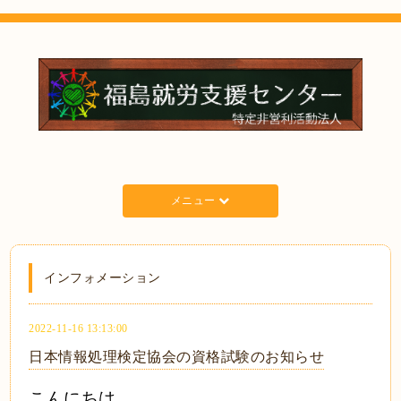
メニュー
インフォメーション
2022-11-16 13:13:00
日本情報処理検定協会の資格試験のお知らせ
こんにちは、