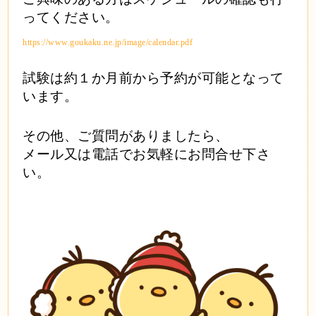
ってください。
https://www.goukaku.ne.jp/image/calendar.pdf
試験は約１か月前から予約が可能となって
います。
その他、ご質問がありましたら、
メール又は電話でお気軽にお問合せ下さ
い。