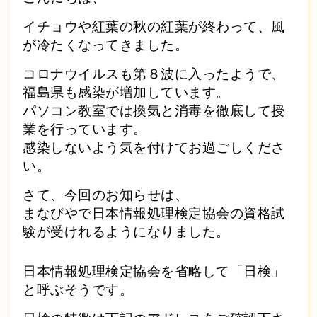
イチョウや紅葉の秋の紅葉が終わって、風
が冷たくなってきました。
コロナウイルスも第８波に入ったようで、
福島県も感染が増加しています。
パソコン教室では換気と消毒を徹底して授
業を行っています。
感染しないよう気を付けてお過ごしくださ
い。
さて、今回のお知らせは、
まなびやで日本情報処理検定協会の資格試
験が受けれるようになりました。
日本情報処理検定協会を省略して「日検」
と呼ぶそうです。