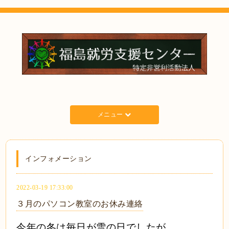
メニュー
インフォメーション
2022-03-19 17:33:00
３月のパソコン教室のお休み連絡
今年の冬は毎日が雪の日でしたが、