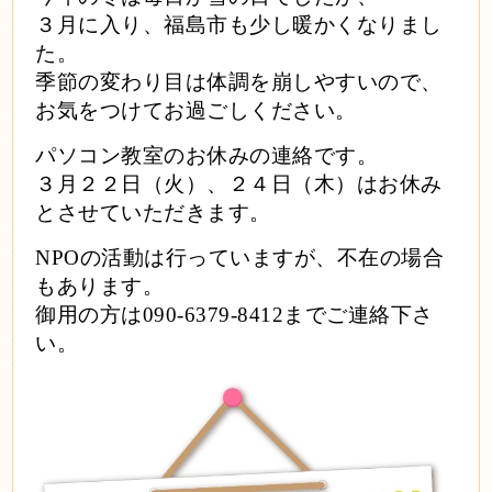
３月に入り、福島市も少し暖かくなりまし
た。
季節の変わり目は体調を崩しやすいので、
お気をつけてお過ごしください。
パソコン教室のお休みの連絡です。
３月２２日（火）、２４日（木）はお休み
とさせていただきます。
NPOの活動は行っていますが、不在の場合
もあります。
御用の方は090-6379-8412までご連絡下さ
い。