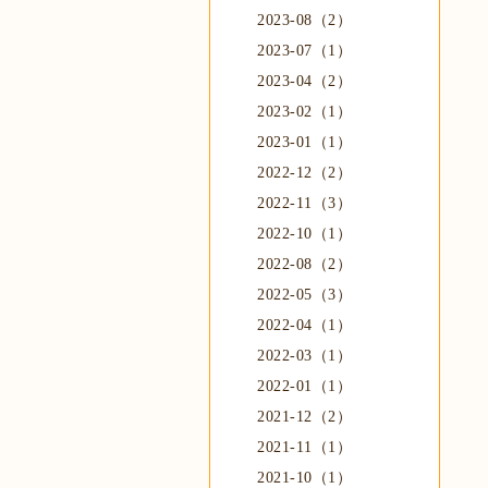
2023-08（2）
2023-07（1）
2023-04（2）
2023-02（1）
2023-01（1）
2022-12（2）
2022-11（3）
2022-10（1）
2022-08（2）
2022-05（3）
2022-04（1）
2022-03（1）
2022-01（1）
2021-12（2）
2021-11（1）
2021-10（1）