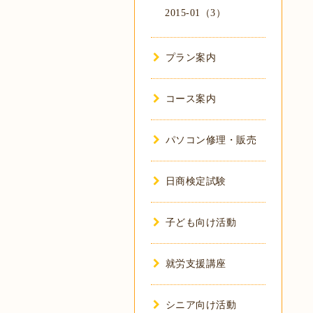
2015-01（3）
プラン案内
コース案内
パソコン修理・販売
日商検定試験
子ども向け活動
就労支援講座
シニア向け活動