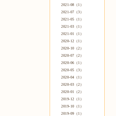
2021-08（1）
2021-07（3）
2021-05（1）
2021-03（1）
2021-01（1）
2020-12（1）
2020-10（2）
2020-07（2）
2020-06（1）
2020-05（3）
2020-04（1）
2020-03（2）
2020-01（2）
2019-12（1）
2019-10（1）
2019-09（1）