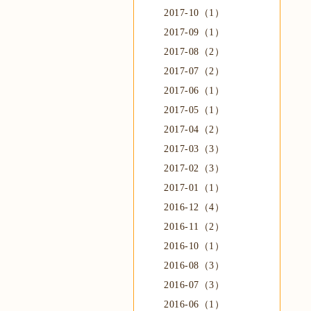
2017-10（1）
2017-09（1）
2017-08（2）
2017-07（2）
2017-06（1）
2017-05（1）
2017-04（2）
2017-03（3）
2017-02（3）
2017-01（1）
2016-12（4）
2016-11（2）
2016-10（1）
2016-08（3）
2016-07（3）
2016-06（1）