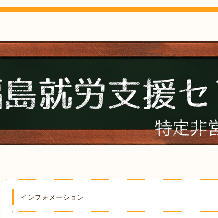
インフォメーション