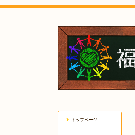
トップページ