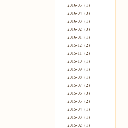
2016-05（1）
2016-04（3）
2016-03（1）
2016-02（3）
2016-01（1）
2015-12（2）
2015-11（2）
2015-10（1）
2015-09（1）
2015-08（1）
2015-07（2）
2015-06（3）
2015-05（2）
2015-04（1）
2015-03（1）
2015-02（1）