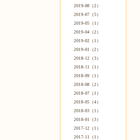
2019-08（2）
2019-07（5）
2019-05（1）
2019-04（2）
2019-02（1）
2019-01（2）
2018-12（3）
2018-11（1）
2018-09（1）
2018-08（2）
2018-07（1）
2018-05（4）
2018-03（1）
2018-01（3）
2017-12（1）
2017-11（1）