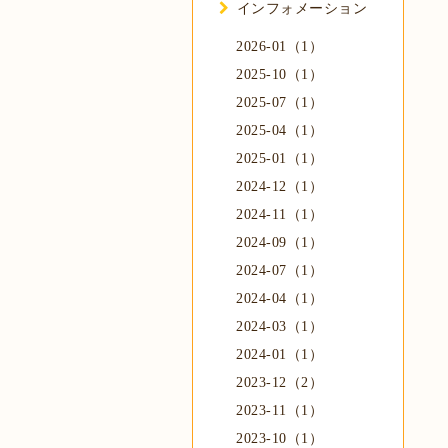
インフォメーション
2026-01（1）
2025-10（1）
2025-07（1）
2025-04（1）
2025-01（1）
2024-12（1）
2024-11（1）
2024-09（1）
2024-07（1）
2024-04（1）
2024-03（1）
2024-01（1）
2023-12（2）
2023-11（1）
2023-10（1）