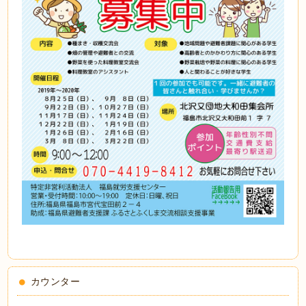
カウンター