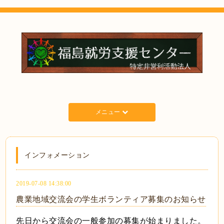
メニュー
インフォメーション
2019-07-08 14:38:00
農業地域交流会の学生ボランティア募集のお知らせ
先日から交流会の一般参加の募集が始まりました。