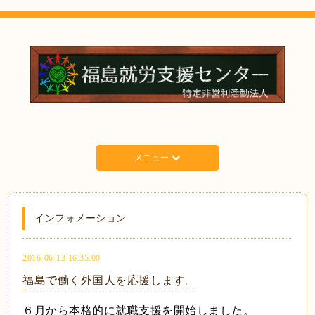
メニュー
インフォメーション
2016-06-13 16:35:00
福島で働く外国人を応援します。
６月から本格的に就職支援を開始しました。