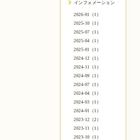
インフォメーション
2026-01（1）
2025-10（1）
2025-07（1）
2025-04（1）
2025-01（1）
2024-12（1）
2024-11（1）
2024-09（1）
2024-07（1）
2024-04（1）
2024-03（1）
2024-01（1）
2023-12（2）
2023-11（1）
2023-10（1）