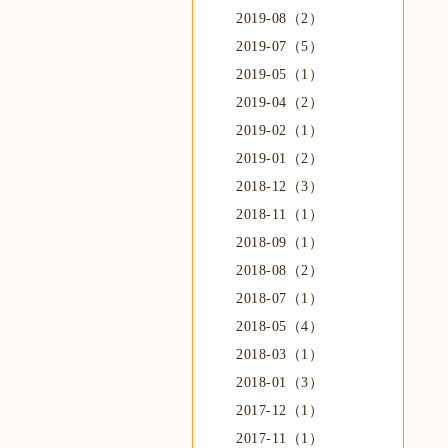
2019-08（2）
2019-07（5）
2019-05（1）
2019-04（2）
2019-02（1）
2019-01（2）
2018-12（3）
2018-11（1）
2018-09（1）
2018-08（2）
2018-07（1）
2018-05（4）
2018-03（1）
2018-01（3）
2017-12（1）
2017-11（1）