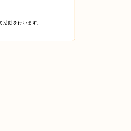
て活動を行います。