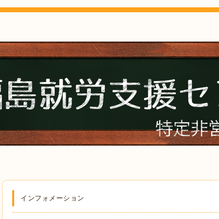
インフォメーション