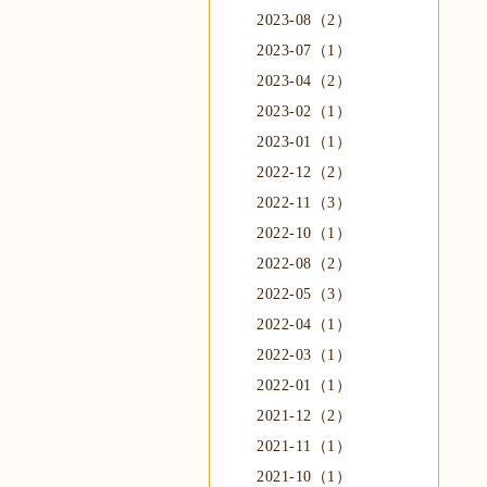
2023-08（2）
2023-07（1）
2023-04（2）
2023-02（1）
2023-01（1）
2022-12（2）
2022-11（3）
2022-10（1）
2022-08（2）
2022-05（3）
2022-04（1）
2022-03（1）
2022-01（1）
2021-12（2）
2021-11（1）
2021-10（1）