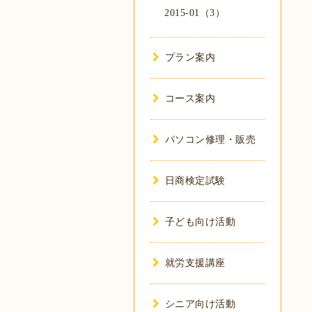
2015-01（3）
プラン案内
コース案内
パソコン修理・販売
日商検定試験
子ども向け活動
就労支援講座
シニア向け活動