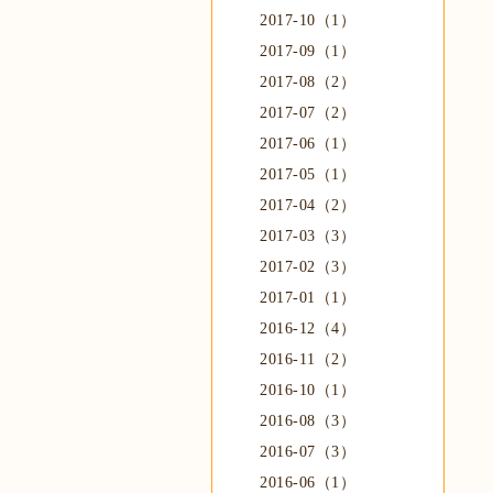
2017-10（1）
2017-09（1）
2017-08（2）
2017-07（2）
2017-06（1）
2017-05（1）
2017-04（2）
2017-03（3）
2017-02（3）
2017-01（1）
2016-12（4）
2016-11（2）
2016-10（1）
2016-08（3）
2016-07（3）
2016-06（1）