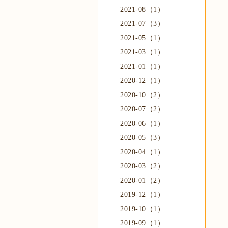
2021-08（1）
2021-07（3）
2021-05（1）
2021-03（1）
2021-01（1）
2020-12（1）
2020-10（2）
2020-07（2）
2020-06（1）
2020-05（3）
2020-04（1）
2020-03（2）
2020-01（2）
2019-12（1）
2019-10（1）
2019-09（1）