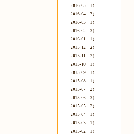
2016-05（1）
2016-04（3）
2016-03（1）
2016-02（3）
2016-01（1）
2015-12（2）
2015-11（2）
2015-10（1）
2015-09（1）
2015-08（1）
2015-07（2）
2015-06（3）
2015-05（2）
2015-04（1）
2015-03（1）
2015-02（1）