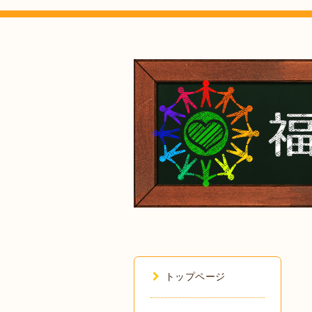
トップページ