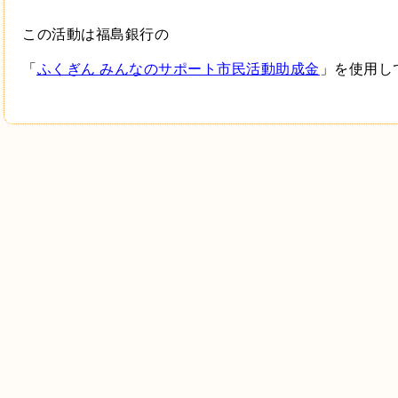
この活動は福島銀行の
「
ふくぎん みんなのサポート市民活動助成金
」を使用し