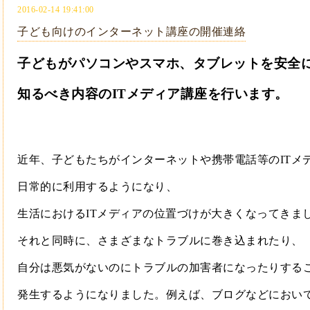
2016-02-14 19:41:00
子ども向けのインターネット講座の開催連絡
子どもがパソコンやスマホ、タブレットを安全
知るべき内容のITメディア講座を行います。
近年、子どもたちがインターネットや携帯電話等のITメ
日常的に利用するようになり、
生活におけるITメディアの位置づけが大きくなってきま
それと同時に、さまざまなトラブルに巻き込まれたり、
自分は悪気がないのにトラブルの加害者になったりする
発生するようになりました。
例えば、ブログなどにおい