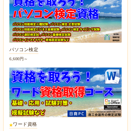
パソコン検定
6,600円～
ワード資格