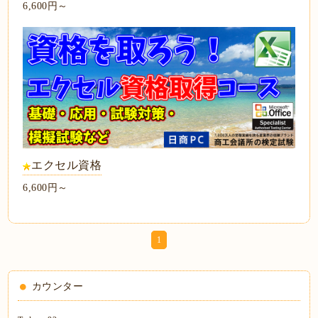
6,600円～
エクセル資格
6,600円～
1
カウンター